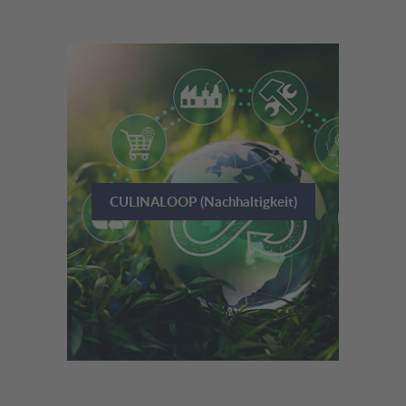
CULINALOOP (Nachhaltigkeit)