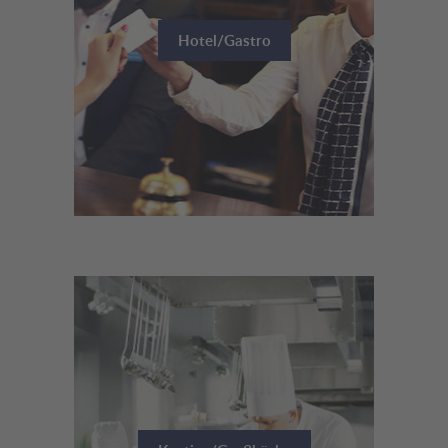
Hotel/Gastro