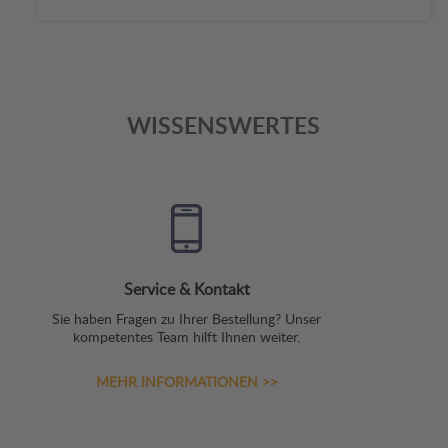
WISSENSWERTES
Service & Kontakt
Sie haben Fragen zu Ihrer Bestellung? Unser
er,
kompetentes Team hilft Ihnen weiter.
MEHR INFORMATIONEN >>