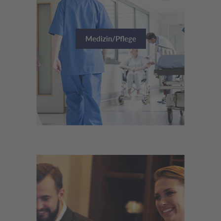
Medizin/Pflege