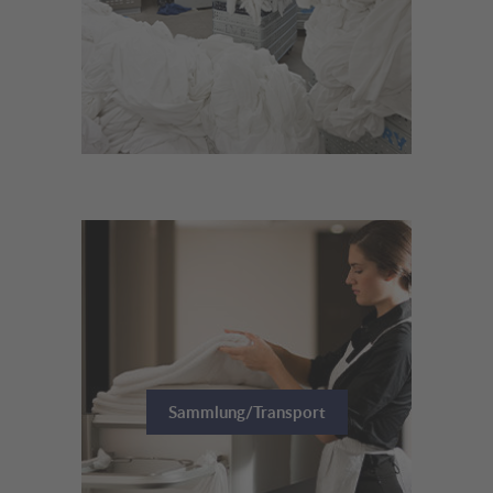
Sammlung/Transport