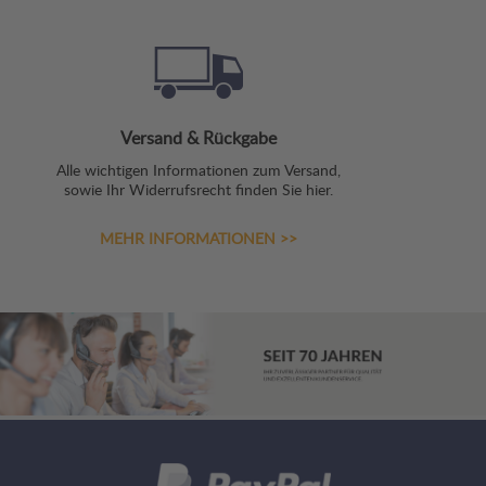
Versand & Rückgabe
Alle wichtigen Informationen zum Versand,
sowie Ihr Widerrufsrecht finden Sie hier.
MEHR INFORMATIONEN >>