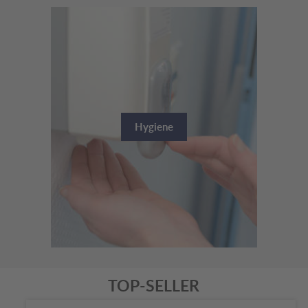
Hygiene
TOP-SELLER