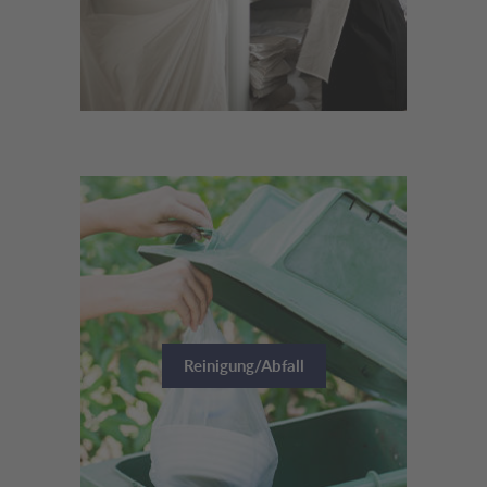
Reinigung/Abfall