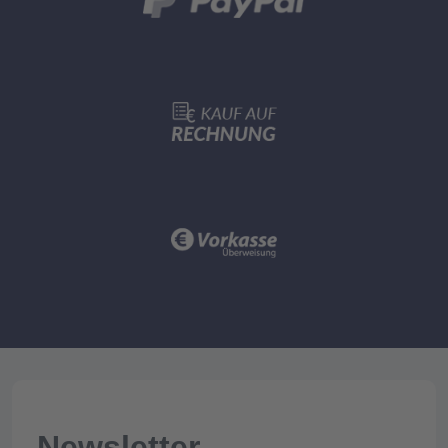
Newsletter