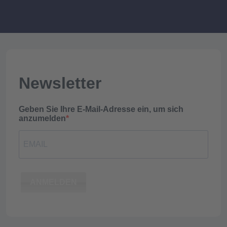
Newsletter
Geben Sie Ihre E-Mail-Adresse ein, um sich
anzumelden
ANMELDEN