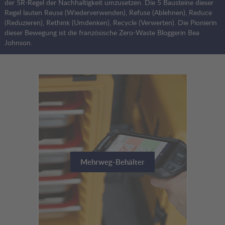
der 5R-Regel der Nachhaltigkeit umzusetzen. Die 5 Bausteine dieser
Regel lauten Reuse (Wiederverwenden), Refuse (Ablehnen), Reduce
(Reduzieren), Rethink (Umdenken), Recycle (Verwerten). Die Pionierin
dieser Bewegung ist die französische Zero-Waste Bloggerin Bea
Johnson.
Mehrweg-Behälter