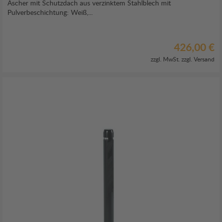
Ascher mit Schutzdach aus verzinktem Stahlblech mit
Pulverbeschichtung: Weiß,...
426,00 €
zzgl. MwSt. zzgl.
Versand