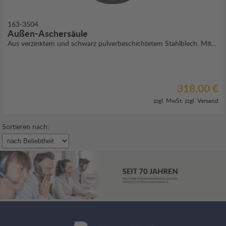
163-3504
Außen-Aschersäule
Aus verzinktem und schwarz pulverbeschichtetem Stahlblech. Mit...
318,00 €
zzgl. MwSt. zzgl.
Versand
Sortieren nach: