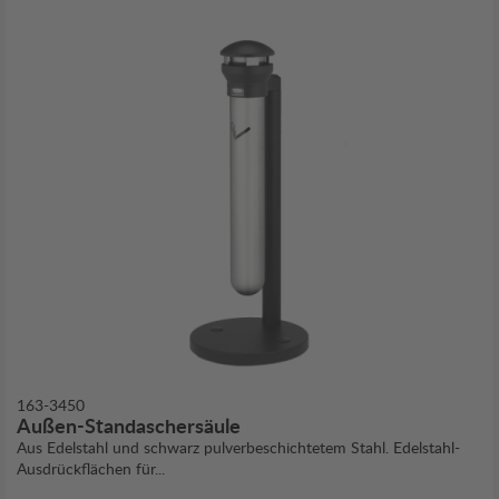
163-3450
Außen-Standaschersäule
Aus Edelstahl und schwarz pulverbeschichtetem Stahl. Edelstahl-
Ausdrückflächen für...