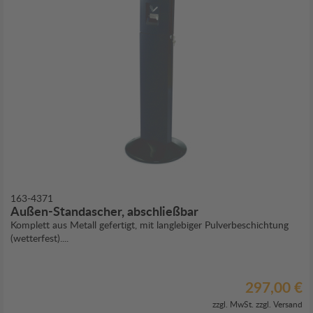
163-4371
Außen-Standascher, abschließbar
Komplett aus Metall gefertigt, mit langlebiger Pulverbeschichtung
(wetterfest)....
297,00 €
zzgl. MwSt. zzgl.
Versand