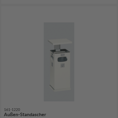
161-1220
Außen-Standascher