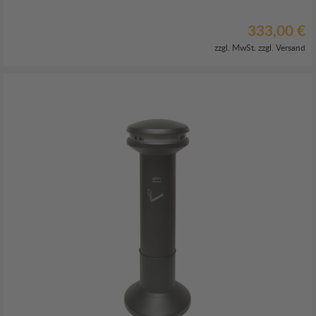
333,00 €
zzgl. MwSt. zzgl.
Versand