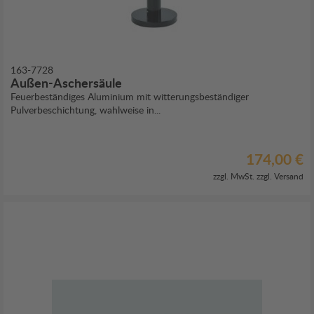
163-7728
Außen-Aschersäule
Feuerbeständiges Aluminium mit witterungsbeständiger
Pulverbeschichtung, wahlweise in...
174,00 €
zzgl. MwSt. zzgl.
Versand