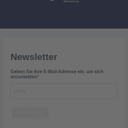
Newsletter
Geben Sie Ihre E-Mail-Adresse ein, um sich
anzumelden
ANMELDEN