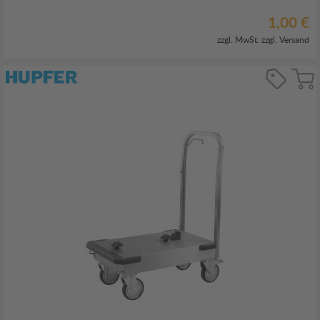
1,00 €
zzgl. MwSt. zzgl.
Versand