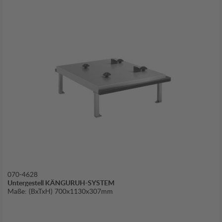
070-4628
Untergestell KÄNGURUH-SYSTEM
Maße: (BxTxH) 700x1130x307mm