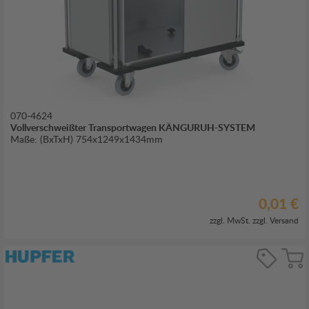
070-4624
Vollverschweißter Transportwagen KÄNGURUH-SYSTEM
Maße: (BxTxH) 754x1249x1434mm
0,01 €
zzgl. MwSt. zzgl.
Versand