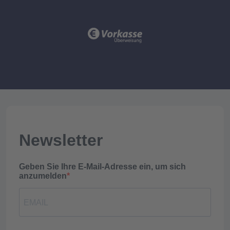
Newsletter
Geben Sie Ihre E-Mail-Adresse ein, um sich
anzumelden