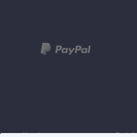
Kontakt
Rechtli