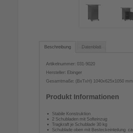
Beschreibung
Datenblatt
Artikelnummer: 031-9020
Hersteller: Ebinger
Gesamtmaße: (BxTxH) 1040x625x1050 mm
Produkt Informationen
Stabile Konstruktion
2 Schubladen mit Softeinzug
Tragkraft je Schublade 30 kg
Schublade oben mit Besteckeinteilung ca.