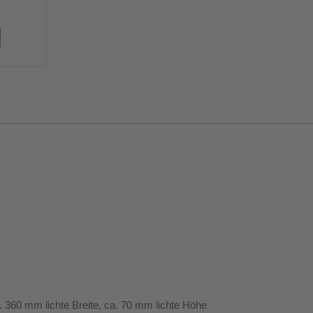
 360 mm lichte Breite, ca. 70 mm lichte Höhe