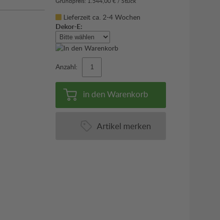
Grundpreis: 1.544,00 € / Stück
Lieferzeit ca. 2-4 Wochen
Dekor-E:
Anzahl:
in den Warenkorb
Artikel merken