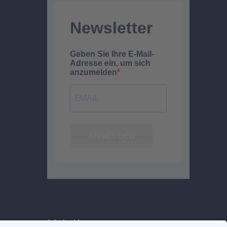
Newsletter
Geben Sie Ihre E-Mail-
Adresse ein, um sich
anzumelden
ANMELDEN
Mein Konto