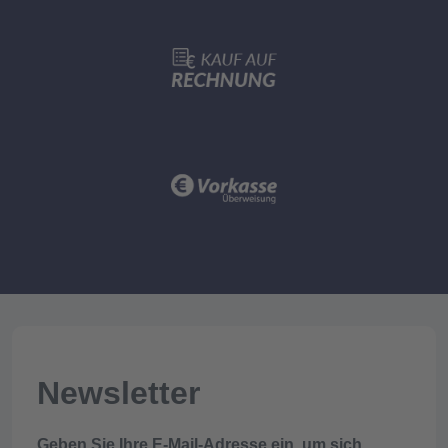
Newsletter
Geben Sie Ihre E-Mail-Adresse ein, um sich