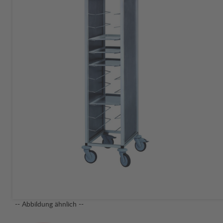
-- Abbildung ähnlich --