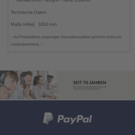
Technische Daten:
Maße Höhe
1650 mm
-- Auf Produktfotos angezeigte Dekorationsartikel gehören nicht zum
Leistungsumfang. --