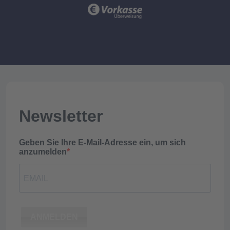
Newsletter
Geben Sie Ihre E-Mail-Adresse ein, um sich
anzumelden
ANMELDEN