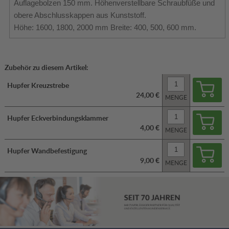
Auflagebolzen 150 mm. Höhenverstellbare Schraubfüße und
obere Abschlusskappen aus Kunststoff.
Höhe: 1600, 1800, 2000 mm Breite: 400, 500, 600 mm.
Zubehör zu diesem Artikel:
Hupfer Kreuzstrebe
24,00 €
MENGE
Hupfer Eckverbindungsklammer
4,00 €
MENGE
Hupfer Wandbefestigung
9,00 €
MENGE