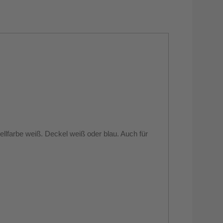
ellfarbe weiß. Deckel weiß oder blau. Auch für