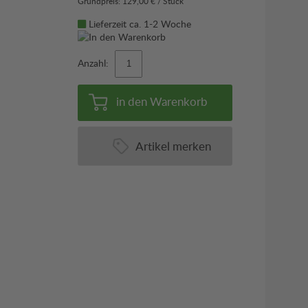
Grundpreis: 129,00 € / Stück
Lieferzeit ca. 1-2 Woche
Anzahl:
in den Warenkorb
Artikel merken