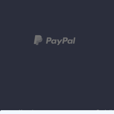
Kontakt
Rechtli