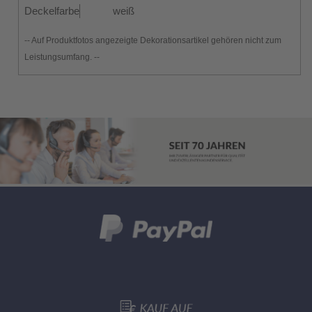
Deckelfarbe
weiß
-- Auf Produktfotos angezeigte Dekorationsartikel gehören nicht zum
Leistungsumfang. --