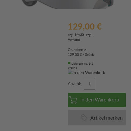
129,00 €
zzgl. MwSt. zzgl.
Versand
Grundpreis:
129,00 € / Stück
Lieferzeit ca. 1-2
Woche
Anzahl:
in den Warenkorb
Artikel merken