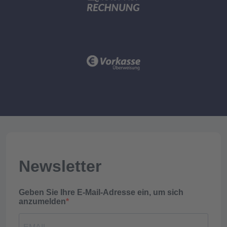
Newsletter
Geben Sie Ihre E-Mail-Adresse ein, um sich
anzumelden