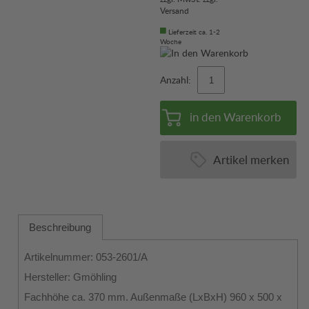
Versand
Lieferzeit ca. 1-2
Woche
Anzahl:
in den Warenkorb
Artikel merken
Beschreibung
Artikelnummer: 053-2601/A
Hersteller: Gmöhling
Fachhöhe ca. 370 mm. Außenmaße (LxBxH) 960 x 500 x