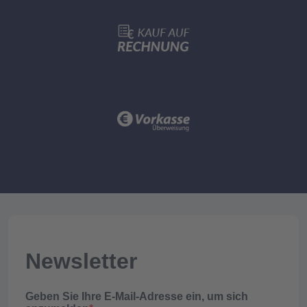
Newsletter
Geben Sie Ihre E-Mail-Adresse ein, um sich