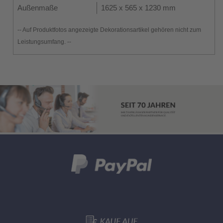
Außenmaße
1625 x 565 x 1230 mm
-- Auf Produktfotos angezeigte Dekorationsartikel gehören nicht zum
Leistungsumfang. --