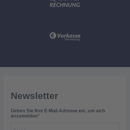
Newsletter
Geben Sie Ihre E-Mail-Adresse ein, um sich
anzumelden